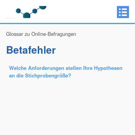
Glossar zu Online-Befragungen
Betafehler
Welche Anforderungen stellen Ihre Hypothesen
an die Stichprobengröße?