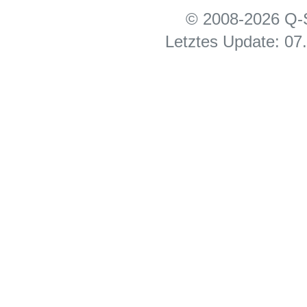
© 2008-2026 Q-S
Letztes Update: 07