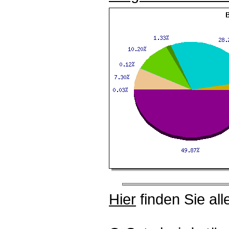
Hier
finden Sie all