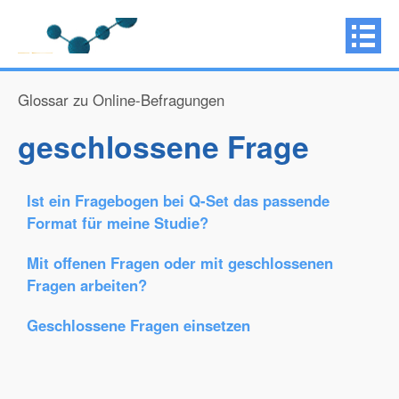
Glossar zu Online-Befragungen
geschlossene Frage
Ist ein Fragebogen bei Q-Set das passende
Format für meine Studie?
Mit offenen Fragen oder mit geschlossenen
Fragen arbeiten?
Geschlossene Fragen einsetzen