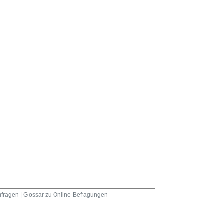
fragen
|
Glossar zu Online-Befragungen