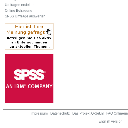
Umfragen erstellen
Online Befragung
SPSS Umfrage auswerten
Impressum
|
Datenschutz
|
Das Projekt Q-Set.nl
|
FAQ Onlineum
English version