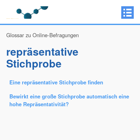
Glossar zu Online-Befragungen
repräsentative
Stichprobe
Eine repräsentative Stichprobe finden
Bewirkt eine große Stichprobe automatisch eine
hohe Repräsentativität?