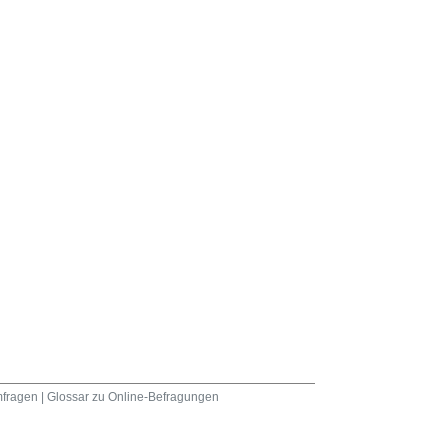
fragen
|
Glossar zu Online-Befragungen