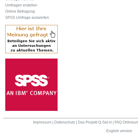
Umfragen erstellen
Online Befragung
SPSS Umfrage auswerten
Impressum
|
Datenschutz
|
Das Projekt Q-Set.nl
|
FAQ Onlineum
English version