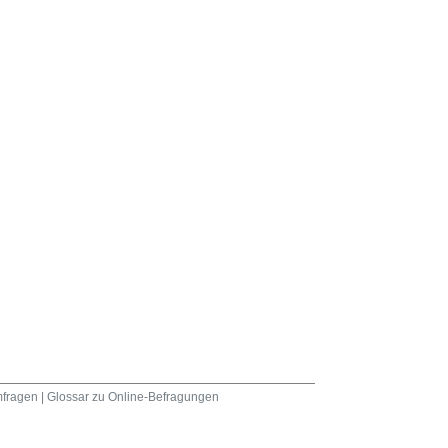
fragen
|
Glossar zu Online-Befragungen