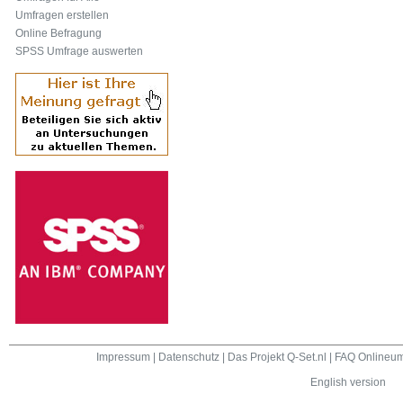
Umfragen erstellen
Online Befragung
SPSS Umfrage auswerten
Impressum
|
Datenschutz
|
Das Projekt Q-Set.nl
|
FAQ Onlineum
English version