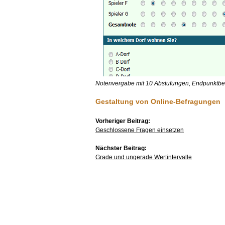
Notenvergabe mit 10 Abstufungen, Endpunktben
Gestaltung von Online-Befragungen
Vorheriger Beitrag:
Geschlossene Fragen einsetzen
Nächster Beitrag:
Grade und ungerade Wertintervalle