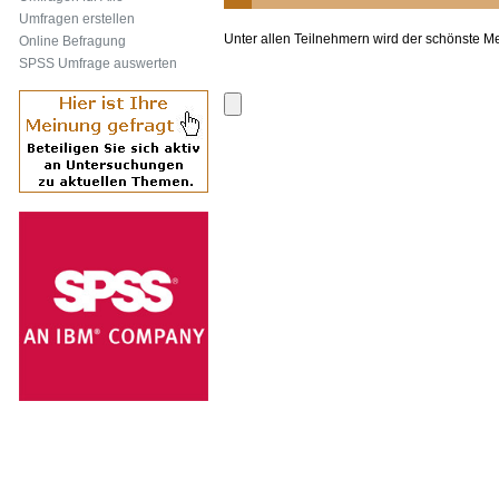
Umfragen erstellen
Unter allen Teilnehmern wird der schönste M
Online Befragung
SPSS Umfrage auswerten