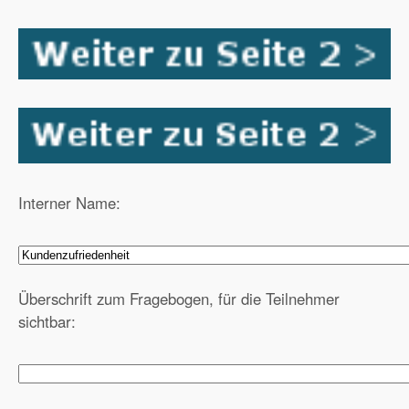
Interner Name:
Überschrift zum Fragebogen, für die Teilnehmer
sichtbar: