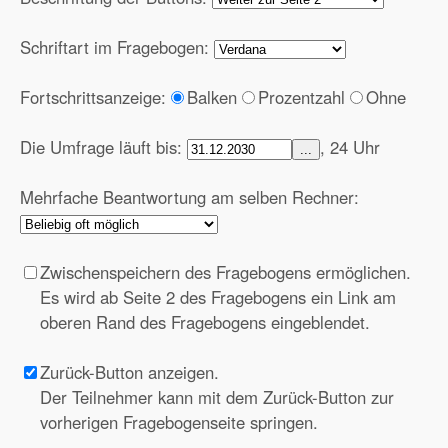
Schriftart im Fragebogen:
Fortschrittsanzeige:
Balken
Prozentzahl
Ohne
Die Umfrage läuft bis:
, 24 Uhr
...
Mehrfache Beantwortung am selben Rechner:
Zwischenspeichern des Fragebogens ermöglichen.
Es wird ab Seite 2 des Fragebogens ein Link am
oberen Rand des Fragebogens eingeblendet.
Zurück-Button anzeigen.
Der Teilnehmer kann mit dem Zurück-Button zur
vorherigen Fragebogenseite springen.