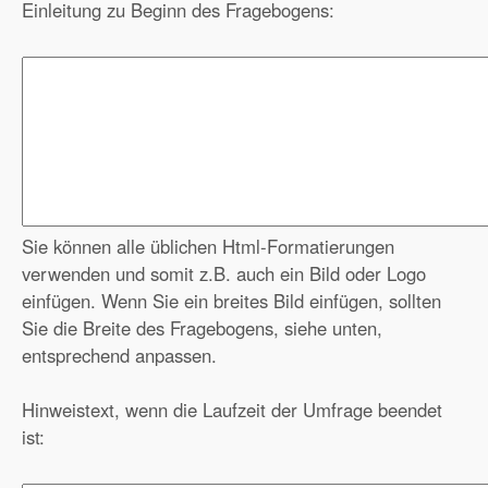
Einleitung zu Beginn des Fragebogens:
Sie können alle üblichen Html-Formatierungen
verwenden und somit z.B. auch ein Bild oder Logo
einfügen. Wenn Sie ein breites Bild einfügen, sollten
Sie die Breite des Fragebogens, siehe unten,
entsprechend anpassen.
Hinweistext, wenn die Laufzeit der Umfrage beendet
ist: