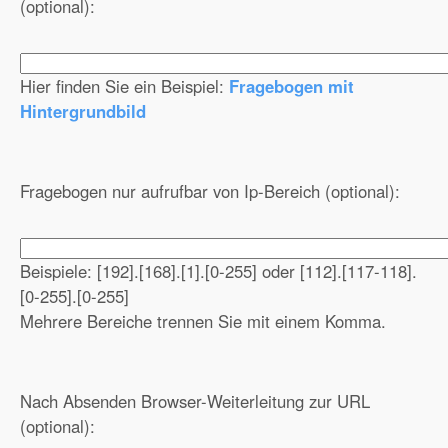
(optional):
Hier finden Sie ein Beispiel:
Fragebogen mit
Hintergrundbild
Fragebogen nur aufrufbar von Ip-Bereich (optional):
Beispiele: [192].[168].[1].[0-255] oder [112].[117-118].
[0-255].[0-255]
Mehrere Bereiche trennen Sie mit einem Komma.
Nach Absenden Browser-Weiterleitung zur URL
(optional):