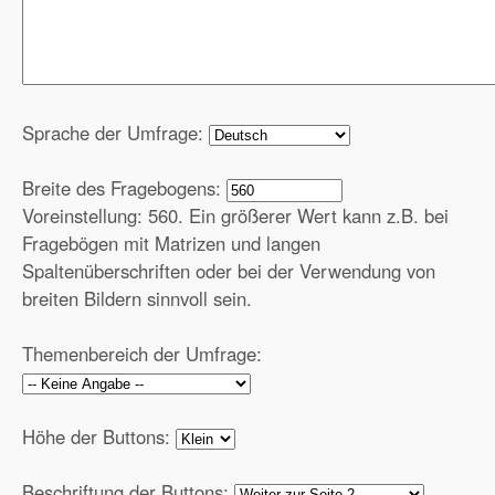
Sprache der Umfrage:
Breite des Fragebogens:
Voreinstellung: 560. Ein größerer Wert kann z.B. bei
Fragebögen mit Matrizen und langen
Spaltenüberschriften oder bei der Verwendung von
breiten Bildern sinnvoll sein.
Themenbereich der Umfrage:
Höhe der Buttons:
Beschriftung der Buttons: