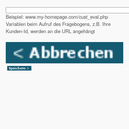
Beispiel: www.my-homepage.com/cust_eval.php
Variablen beim Aufruf des Fragebogens, z.B. Ihre
Kunden-Id, werden an die URL angehängt