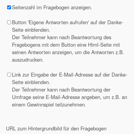
Seitenzahl im Fragebogen anzeigen.
Button 'Eigene Antworten aufrufen' auf der Danke-
Seite einblenden.
Der Teilnehmer kann nach Beantwortung des
Fragebogens mit dem Button eine Html-Seite mit
seinen Antworten anzeigen, um die Antworten z.B.
auszudrucken.
Link zur Eingabe der E-Mail-Adresse auf der Danke-
Seite einblenden.
Der Teilnehmer kann nach Beantwortung der
Umfrage seine E-Mail-Adresse angeben, um z.B. an
einem Gewinnspiel teilzunehmen.
URL zum Hintergrundbild für den Fragebogen