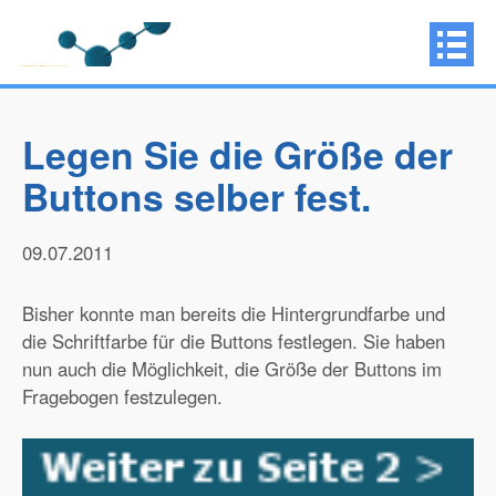
Legen Sie die Größe der
Buttons selber fest.
09.07.2011
Bisher konnte man bereits die Hintergrundfarbe und
die Schriftfarbe für die Buttons festlegen. Sie haben
nun auch die Möglichkeit, die Größe der Buttons im
Fragebogen festzulegen.