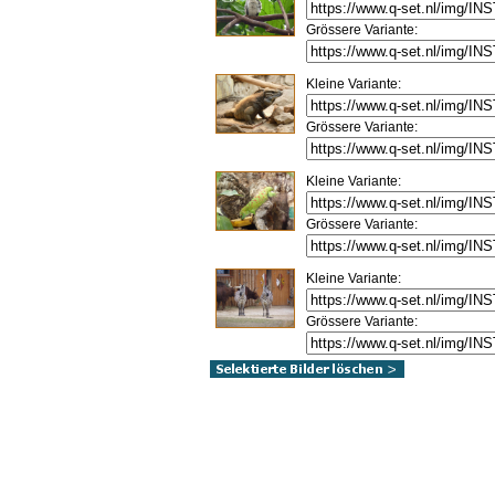
Grössere Variante:
Kleine Variante:
Grössere Variante:
Kleine Variante:
Grössere Variante:
Kleine Variante:
Grössere Variante: