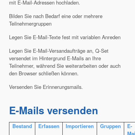
mit E-Mail-Adressen hochladen.
Bilden Sie nach Bedarf eine oder mehrere
Teilnehmergruppen
Legen Sie E-Mail-Texte fest mit variablen Anreden
Legen Sie E-Mail-Versandaufträge an, Q-Set
versendet im Hintergrund E-Mails an Ihre
Teilnehmer, während Sie weiterarbeiten oder auch
den Browser schließen können.
Versenden Sie Erinnerungsmails.
E-Mails versenden
Bestand
Erfassen
Importieren
Gruppen
E-
Mai