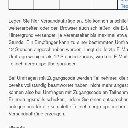
Tex
Legen Sie hier Versandaufträge an. Sie können anschli
weiterarbeiten oder den Browser auch schließen, die E-
Hintergrund versendet, je Veranstalter bis maximal etwa
Stunde. Ein Empfänger kann zu einer bestimmten Umfra
12 Stunden angeschrieben werden. Liegt die letzte E-Mai
Umfrage weniger als 12 Stunden zurück, wird die E-Mail
Teilnehmergruppe übersprungen.
Bei Umfragen mit Zugangscode werden Teilnehmer, die 
bereits vollständig beantwortet haben, nicht mehr anges
können also bei Umfragen mit Zugangscode an Teilneh
Erinnerungsmails schicken, indem Sie einen entspreche
anlegen und für die komplette Teilnehmergruppe mehrm
Versandaufträge erzeugen.
Historie