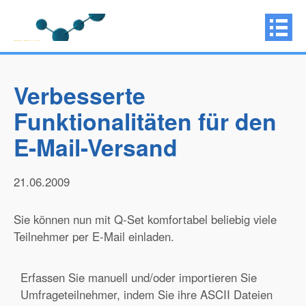
Verbesserte
Funktionalitäten für den
E-Mail-Versand
21.06.2009
Sie können nun mit Q-Set komfortabel beliebig viele
Teilnehmer per E-Mail einladen.
Erfassen Sie manuell und/oder importieren Sie
Umfrageteilnehmer, indem Sie ihre ASCII Dateien