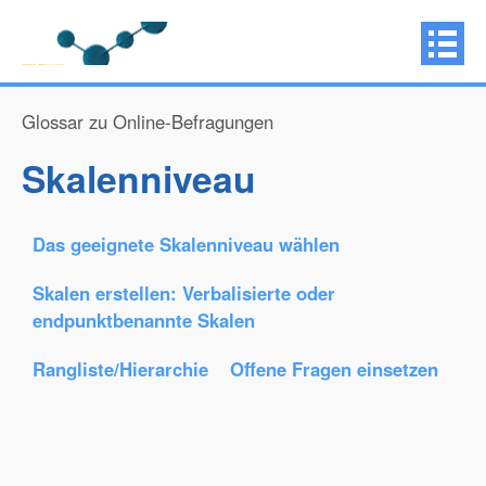
Glossar zu Online-Befragungen
Skalenniveau
Das geeignete Skalenniveau wählen
Skalen erstellen: Verbalisierte oder
endpunktbenannte Skalen
Rangliste/Hierarchie
Offene Fragen einsetzen