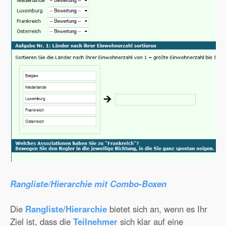
Rangliste/Hierarchie mit Combo-Boxen
Die
Rangliste
/
Hierarchie
bietet sich an, wenn es Ihr
Ziel ist, dass die
Teilnehmer
sich klar auf eine