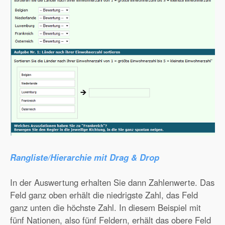
Rangliste/Hierarchie mit Drag & Drop
In der Auswertung erhalten Sie dann Zahlenwerte. Das
Feld ganz oben erhält die niedrigste Zahl, das Feld
ganz unten die höchste Zahl. In diesem Beispiel mit
fünf Nationen, also fünf Feldern, erhält das obere Feld