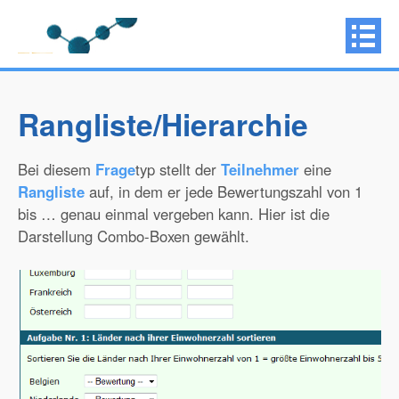
Rangliste/Hierarchie
Bei diesem
Frage
typ stellt der
Teilnehmer
eine
Rangliste
auf, in dem er jede Bewertungszahl von 1
bis … genau einmal vergeben kann. Hier ist die
Darstellung Combo-Boxen gewählt.