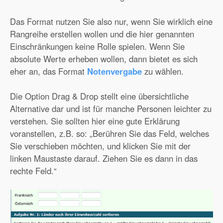
Das Format nutzen Sie also nur, wenn Sie wirklich eine
Rangreihe erstellen wollen und die hier genannten
Einschränkungen keine Rolle spielen. Wenn Sie
absolute Werte erheben wollen, dann bietet es sich
eher an, das Format
Notenvergabe
zu wählen.
Die Option Drag & Drop stellt eine übersichtliche
Alternative dar und ist für manche Personen leichter zu
verstehen. Sie sollten hier eine gute Erklärung
voranstellen, z.B. so: „Berühren Sie das Feld, welches
Sie verschieben möchten, und klicken Sie mit der
linken Maustaste darauf. Ziehen Sie es dann in das
rechte Feld.“