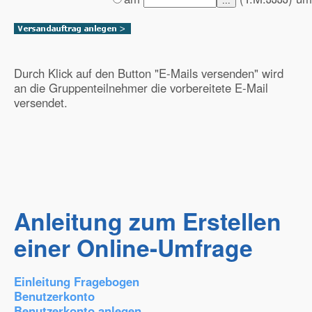
...
Durch Klick auf den Button "E-Mails versenden" wird
an die Gruppenteilnehmer die vorbereitete E-Mail
versendet.
Anleitung zum Erstellen
einer Online-Umfrage
Einleitung Fragebogen
Benutzerkonto
Benutzerkonto anlegen