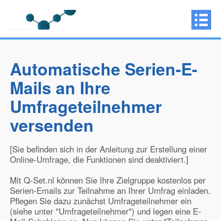
Automatische Serien-E-
Mails an Ihre
Umfrageteilnehmer
versenden
[Sie befinden sich in der Anleitung zur Erstellung einer
Online-Umfrage, die Funktionen sind deaktiviert.]
Mit Q-Set.nl können Sie Ihre Zielgruppe kostenlos per
Serien-Emails zur Teilnahme an Ihrer Umfrag einladen.
Pflegen Sie dazu zunächst Umfrageteilnehmer ein
(siehe unter "Umfrageteilnehmer") und legen eine E-