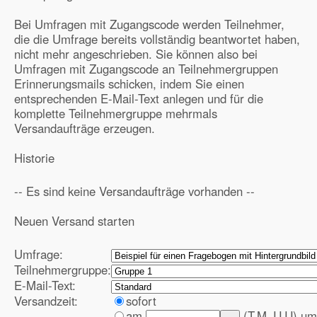
Bei Umfragen mit Zugangscode werden Teilnehmer,
die die Umfrage bereits vollständig beantwortet haben,
nicht mehr angeschrieben. Sie können also bei
Umfragen mit Zugangscode an Teilnehmergruppen
Erinnerungsmails schicken, indem Sie einen
entsprechenden E-Mail-Text anlegen und für die
komplette Teilnehmergruppe mehrmals
Versandaufträge erzeugen.
Historie
-- Es sind keine Versandaufträge vorhanden --
Neuen Versand starten
Umfrage:
Teilnehmergruppe:
E-Mail-Text:
Versandzeit:
sofort
am
(T.M.JJJJ) u