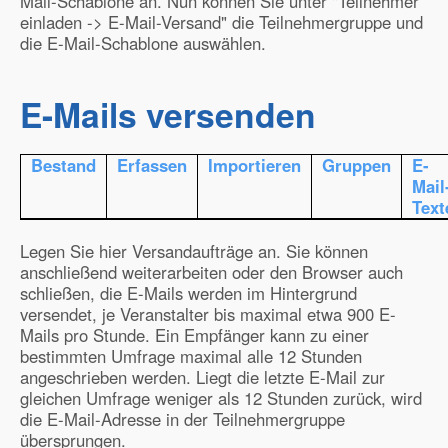
Mail-Schablone an. Nun können Sie unter "Teilnehmer
einladen -> E-Mail-Versand" die Teilnehmergruppe und
die E-Mail-Schablone auswählen.
E-Mails versenden
Bestand
Erfassen
Importieren
Gruppen
E-
Mail
Text
Legen Sie hier Versandaufträge an. Sie können
anschließend weiterarbeiten oder den Browser auch
schließen, die E-Mails werden im Hintergrund
versendet, je Veranstalter bis maximal etwa 900 E-
Mails pro Stunde. Ein Empfänger kann zu einer
bestimmten Umfrage maximal alle 12 Stunden
angeschrieben werden. Liegt die letzte E-Mail zur
gleichen Umfrage weniger als 12 Stunden zurück, wird
die E-Mail-Adresse in der Teilnehmergruppe
übersprungen.