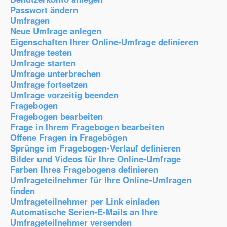
Passwort ändern
Umfragen
Neue Umfrage anlegen
Eigenschaften Ihrer Online-Umfrage definieren
Umfrage testen
Umfrage starten
Umfrage unterbrechen
Umfrage fortsetzen
Umfrage vorzeitig beenden
Fragebogen
Fragebogen bearbeiten
Frage in Ihrem Fragebogen bearbeiten
Offene Fragen in Fragebögen
Sprünge im Fragebogen-Verlauf definieren
Bilder und Videos für Ihre Online-Umfrage
Farben Ihres Fragebogens definieren
Umfrageteilnehmer für Ihre Online-Umfragen
finden
Umfrageteilnehmer per Link einladen
Automatische Serien-E-Mails an Ihre
Umfrageteilnehmer versenden