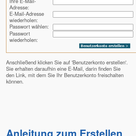
Ihre E-Mail-
Adresse:
E-Mail-Adresse
wiederholen:
Passwort wählen:
Passwort
wiederholen:
Anschließend klicken Sie auf 'Benutzerkonto erstellen'.
Sie erhalten daraufhin eine E-Mail, darin finden Sie
den Link, mit dem Sie Ihr Benutzerkonto freischalten
können.
Anleitung zum Erstellen