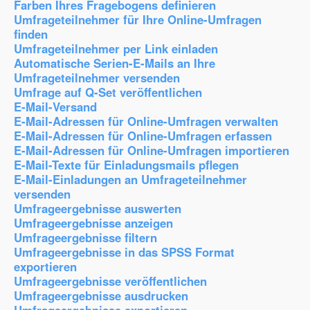
Farben Ihres Fragebogens definieren
Umfrageteilnehmer für Ihre Online-Umfragen
finden
Umfrageteilnehmer per Link einladen
Automatische Serien-E-Mails an Ihre
Umfrageteilnehmer versenden
Umfrage auf Q-Set veröffentlichen
E-Mail-Versand
E-Mail-Adressen für Online-Umfragen verwalten
E-Mail-Adressen für Online-Umfragen erfassen
E-Mail-Adressen für Online-Umfragen importieren
E-Mail-Texte für Einladungsmails pflegen
E-Mail-Einladungen an Umfrageteilnehmer
versenden
Umfrageergebnisse auswerten
Umfrageergebnisse anzeigen
Umfrageergebnisse filtern
Umfrageergebnisse in das SPSS Format
exportieren
Umfrageergebnisse veröffentlichen
Umfrageergebnisse ausdrucken