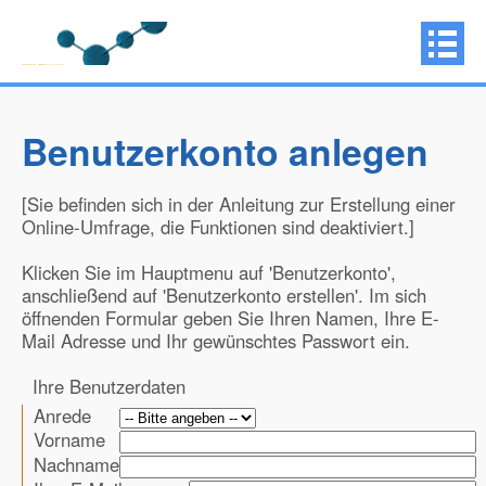
Benutzerkonto anlegen
[Sie befinden sich in der Anleitung zur Erstellung einer
Online-Umfrage, die Funktionen sind deaktiviert.]
Klicken Sie im Hauptmenu auf 'Benutzerkonto',
anschließend auf 'Benutzerkonto erstellen'. Im sich
öffnenden Formular geben Sie Ihren Namen, Ihre E-
Mail Adresse und Ihr gewünschtes Passwort ein.
Ihre Benutzerdaten
Anrede
Vorname
Nachname