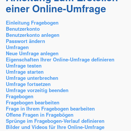
einer Online-Umfrage
Einleitung Fragebogen
Benutzerkonto
Benutzerkonto anlegen
Passwort ändern
Umfragen
Neue Umfrage anlegen
Eigenschaften Ihrer Online-Umfrage definieren
Umfrage testen
Umfrage starten
Umfrage unterbrechen
Umfrage fortsetzen
Umfrage vorzeitig beenden
Fragebogen
Fragebogen bearbeiten
Frage in Ihrem Fragebogen bearbeiten
Offene Fragen in Fragebögen
Sprünge im Fragebogen-Verlauf definieren
Bilder und Videos für Ihre Online-Umfrage