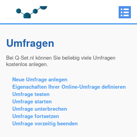
Umfragen
Bei Q-Set.nl können Sie beliebig viele Umfragen
kostenlos anlegen.
Neue Umfrage anlegen
Eigenschaften Ihrer Online-Umfrage definieren
Umfrage testen
Umfrage starten
Umfrage unterbrechen
Umfrage fortsetzen
Umfrage vorzeitig beenden