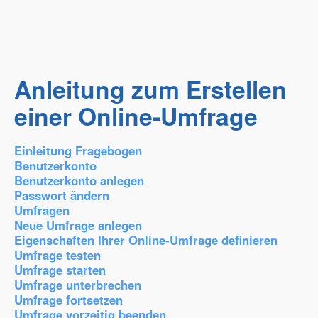
Anleitung zum Erstellen
einer Online-Umfrage
Einleitung Fragebogen
Benutzerkonto
Benutzerkonto anlegen
Passwort ändern
Umfragen
Neue Umfrage anlegen
Eigenschaften Ihrer Online-Umfrage definieren
Umfrage testen
Umfrage starten
Umfrage unterbrechen
Umfrage fortsetzen
Umfrage vorzeitig beenden