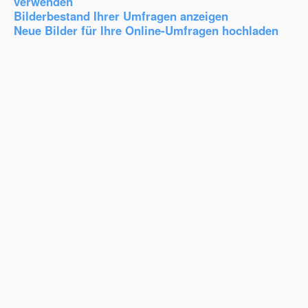
verwenden
Bilderbestand Ihrer Umfragen anzeigen
Neue Bilder für Ihre Online-Umfragen hochladen