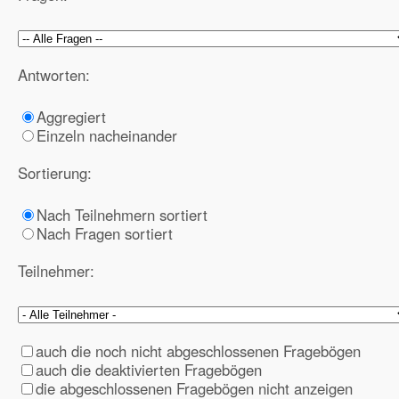
Antworten:
Aggregiert
Einzeln nacheinander
Sortierung:
Nach Teilnehmern sortiert
Nach Fragen sortiert
Teilnehmer:
auch die noch nicht abgeschlossenen Fragebögen
auch die deaktivierten Fragebögen
die abgeschlossenen Fragebögen nicht anzeigen