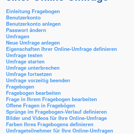
Einleitung Fragebogen
Benutzerkonto
Benutzerkonto anlegen
Passwort ändern
Umfragen
Neue Umfrage anlegen
Eigenschaften Ihrer Online-Umfrage definieren
Umfrage testen
Umfrage starten
Umfrage unterbrechen
Umfrage fortsetzen
Umfrage vorzeitig beenden
Fragebogen
Fragebogen bearbeiten
Frage in Ihrem Fragebogen bearbeiten
Offene Fragen in Fragebögen
Sprünge im Fragebogen-Verlauf definieren
Bilder und Videos für Ihre Online-Umfrage
Farben Ihres Fragebogens definieren
Umfrageteilnehmer für Ihre Online-Umfragen