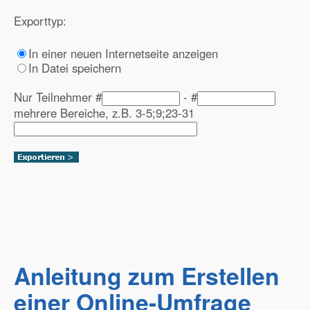
Exporttyp:
In einer neuen Internetseite anzeigen
In Datei speichern
Nur Teilnehmer #
- #
mehrere Bereiche, z.B. 3-5;9;23-31
Anleitung zum Erstellen
einer Online-Umfrage