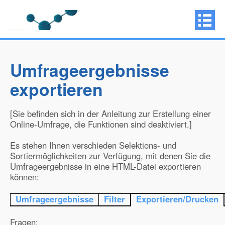
Umfrageergebnisse
exportieren
[Sie befinden sich in der Anleitung zur Erstellung einer
Online-Umfrage, die Funktionen sind deaktiviert.]
Es stehen Ihnen verschieden Selektions- und
Sortiermöglichkeiten zur Verfügung, mit denen Sie die
Umfrageergebnisse in eine HTML-Datei exportieren
können:
Umfrageergebnisse
Filter
Exportieren/Drucken
Fragen: