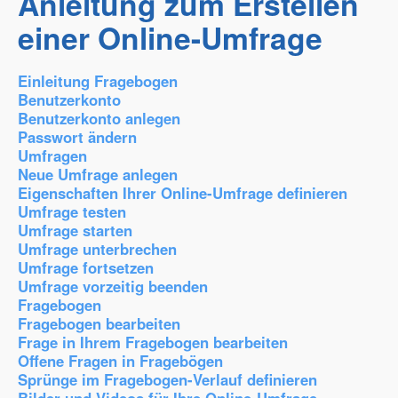
Anleitung zum Erstellen
einer Online-Umfrage
Einleitung Fragebogen
Benutzerkonto
Benutzerkonto anlegen
Passwort ändern
Umfragen
Neue Umfrage anlegen
Eigenschaften Ihrer Online-Umfrage definieren
Umfrage testen
Umfrage starten
Umfrage unterbrechen
Umfrage fortsetzen
Umfrage vorzeitig beenden
Fragebogen
Fragebogen bearbeiten
Frage in Ihrem Fragebogen bearbeiten
Offene Fragen in Fragebögen
Sprünge im Fragebogen-Verlauf definieren