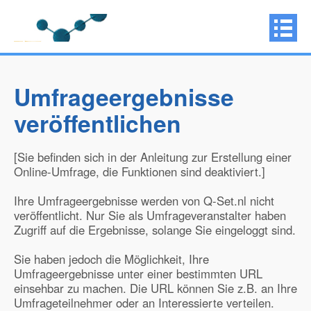
Umfrageergebnisse
veröffentlichen
[Sie befinden sich in der Anleitung zur Erstellung einer
Online-Umfrage, die Funktionen sind deaktiviert.]
Ihre Umfrageergebnisse werden von Q-Set.nl nicht
veröffentlicht. Nur Sie als Umfrageveranstalter haben
Zugriff auf die Ergebnisse, solange Sie eingeloggt sind.
Sie haben jedoch die Möglichkeit, Ihre
Umfrageergebnisse unter einer bestimmten URL
einsehbar zu machen. Die URL können Sie z.B. an Ihre
Umfrageteilnehmer oder an Interessierte verteilen.