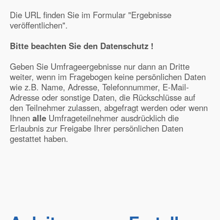
Die URL finden Sie im Formular "Ergebnisse
veröffentlichen".
Bitte beachten Sie den Datenschutz !
Geben Sie Umfrageergebnisse nur dann an Dritte
weiter, wenn im Fragebogen keine persönlichen Daten
wie z.B. Name, Adresse, Telefonnummer, E-Mail-
Adresse oder sonstige Daten, die Rückschlüsse auf
den Teilnehmer zulassen, abgefragt werden oder wenn
Ihnen
alle
Umfrageteilnehmer ausdrücklich die
Erlaubnis zur Freigabe Ihrer persönlichen Daten
gestattet haben.