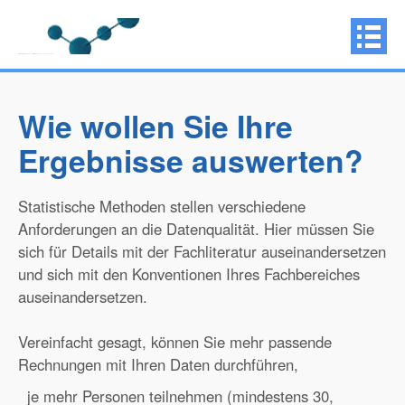
Wie wollen Sie Ihre
Ergebnisse auswerten?
Statistische Methoden stellen verschiedene
Anforderungen an die Datenqualität. Hier müssen Sie
sich für Details mit der Fachliteratur auseinandersetzen
und sich mit den Konventionen Ihres Fachbereiches
auseinandersetzen.
Vereinfacht gesagt, können Sie mehr passende
Rechnungen mit Ihren Daten durchführen,
je mehr Personen teilnehmen (mindestens 30,