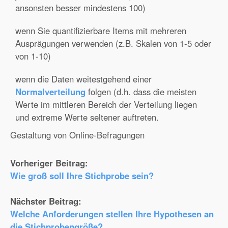
ansonsten besser mindestens 100)
wenn Sie quantifizierbare Items mit mehreren
Ausprägungen verwenden (z.B. Skalen von 1-5 oder
von 1-10)
wenn die Daten weitestgehend einer
Normalverteilung
folgen (d.h. dass die meisten
Werte im mittleren Bereich der Verteilung liegen
und extreme Werte seltener auftreten.
Gestaltung von Online-Befragungen
Vorheriger Beitrag:
Wie groß soll Ihre Stichprobe sein?
Nächster Beitrag:
Welche Anforderungen stellen Ihre Hypothesen an
die Stichprobengröße?