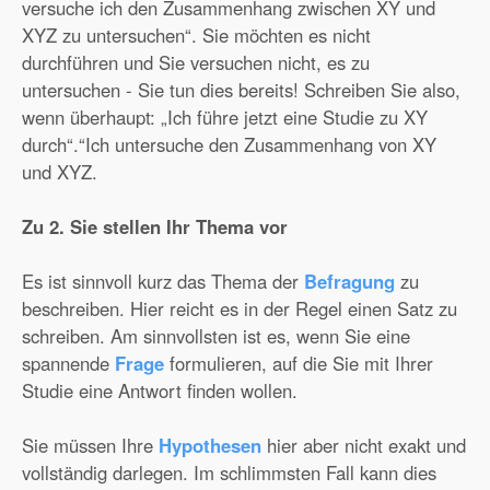
versuche ich den Zusammenhang zwischen XY und
XYZ zu untersuchen“. Sie möchten es nicht
durchführen und Sie versuchen nicht, es zu
untersuchen - Sie tun dies bereits! Schreiben Sie also,
wenn überhaupt: „Ich führe jetzt eine Studie zu XY
durch“.“Ich untersuche den Zusammenhang von XY
und XYZ.
Zu 2. Sie stellen Ihr Thema vor
Es ist sinnvoll kurz das Thema der
Befragung
zu
beschreiben. Hier reicht es in der Regel einen Satz zu
schreiben. Am sinnvollsten ist es, wenn Sie eine
spannende
Frage
formulieren, auf die Sie mit Ihrer
Studie eine Antwort finden wollen.
Sie müssen Ihre
Hypothesen
hier aber nicht exakt und
vollständig darlegen. Im schlimmsten Fall kann dies