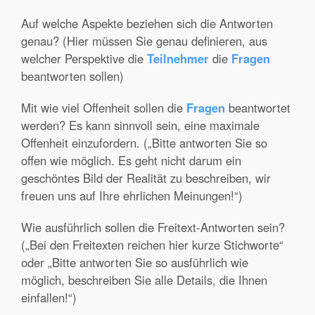
Auf welche Aspekte beziehen sich die Antworten
genau? (Hier müssen Sie genau definieren, aus
welcher Perspektive die
Teilnehmer
die
Fragen
beantworten sollen)
Mit wie viel Offenheit sollen die
Fragen
beantwortet
werden? Es kann sinnvoll sein, eine maximale
Offenheit einzufordern. („Bitte antworten Sie so
offen wie möglich. Es geht nicht darum ein
geschöntes Bild der Realität zu beschreiben, wir
freuen uns auf Ihre ehrlichen Meinungen!“)
Wie ausführlich sollen die Freitext-Antworten sein?
(„Bei den Freitexten reichen hier kurze Stichworte“
oder „Bitte antworten Sie so ausführlich wie
möglich, beschreiben Sie alle Details, die Ihnen
einfallen!“)