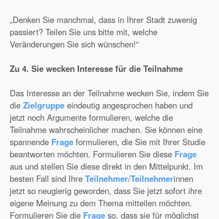
„Denken Sie manchmal, dass in Ihrer Stadt zuwenig
passiert? Teilen Sie uns bitte mit, welche
Veränderungen Sie sich wünschen!“
Zu 4. Sie wecken Interesse für die Teilnahme
Das Interesse an der Teilnahme wecken Sie, indem Sie
die
Zielgruppe
eindeutig angesprochen haben und
jetzt noch Argumente formulieren, welche die
Teilnahme wahrscheinlicher machen. Sie können eine
spannende
Frage
formulieren, die Sie mit Ihrer Studie
beantworten möchten. Formulieren Sie diese
Frage
aus und stellen Sie diese direkt in den Mittelpunkt. Im
besten Fall sind Ihre
Teilnehmer
/
Teilnehmer
innen
jetzt so neugierig geworden, dass Sie jetzt sofort ihre
eigene Meinung zu dem Thema mitteilen möchten.
Formulieren Sie die
Frage
so, dass sie für möglichst