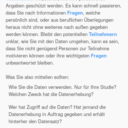
Angaben geschützt werden. Es kann schnell passieren,
dass Sie nach Informationen
Fragen
, welche
persönlich sind, oder aus beruflichen Überlegungen
heraus nicht ohne weiteres nach außen gegeben
werden können. Bleibt den potentiellen
Teilnehmern
unklar, wie Sie mit den Daten umgehen, kann es sein,
dass Sie nicht genügend Personen zur Teilnahme
motivieren können oder ihre wichtigsten
Fragen
unbeantwortet bleiben.
Was Sie also mitteilen sollten:
Wie Sie die Daten verwenden. Nur für Ihre Studie?
Welchen Zweck hat die Datenerhebung?
Wer hat Zugriff auf die Daten? Hat jemand die
Datenerhebung in Auftrag gegeben und erhält
hinterher den Datensatz?