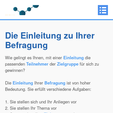
Die Einleitung zu Ihrer
Befragung
Wie gelingt es Ihnen, mit einer
Einleitung
die
passenden
Teilnehmer
der
Zielgruppe
für sich zu
gewinnen?
Die
Einleitung
Ihrer
Befragung
ist von hoher
Bedeutung. Sie erfüllt verschiedene Aufgaben:
1. Sie stellen sich und Ihr Anliegen vor
2. Sie stellen Ihr Thema vor