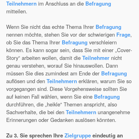
Teilnehmern
im Anschluss an die
Befragung
mitteilen.
Wenn Sie nicht das echte Thema Ihrer
Befragung
nennen möchte, stehen Sie vor der schwierigen
Frage
,
ob Sie das Thema Ihrer
Befragung
verschleiern
können. Es kann sogar sein, dass Sie mit einer „Cover-
Story“ arbeiten wollen, damit die
Teilnehmer
nicht
genau verstehen, worauf Sie hinauswollen. Dann
müssen Sie dies zumindest am Ende der
Befragung
auflösen und den
Teilnehmern
erklären, warum Sie so
vorgegangen sind. Diese Vorgehensweise sollten Sie
auf keinen Fall wählen, wenn Sie eine
Befragung
durchführen, die „heikle“ Themen anspricht, also
Sachverhalte, die bei den
Teilnehmern
unangenehme
Erinnerungen oder Gedanken auslösen könnten.
Zu 3. Sie sprechen Ihre
Zielgruppe
eindeutig an