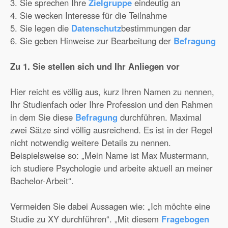
3. Sie sprechen Ihre
Zielgruppe
eindeutig an
4. Sie wecken Interesse für die Teilnahme
5. Sie legen die
Datenschutz
bestimmungen dar
6. Sie geben Hinweise zur Bearbeitung der
Befragung
Zu 1. Sie stellen sich und Ihr Anliegen vor
Hier reicht es völlig aus, kurz Ihren Namen zu nennen,
Ihr Studienfach oder Ihre Profession und den Rahmen
in dem Sie diese
Befragung
durchführen. Maximal
zwei Sätze sind völlig ausreichend. Es ist in der Regel
nicht notwendig weitere Details zu nennen.
Beispielsweise so: „Mein Name ist Max Mustermann,
ich studiere Psychologie und arbeite aktuell an meiner
Bachelor-Arbeit“.
Vermeiden Sie dabei Aussagen wie: „Ich möchte eine
Studie zu XY durchführen“. „Mit diesem
Fragebogen