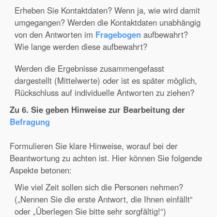
Erheben Sie Kontaktdaten? Wenn ja, wie wird damit
umgegangen? Werden die Kontaktdaten unabhängig
von den Antworten im
Fragebogen
aufbewahrt?
Wie lange werden diese aufbewahrt?
Werden die Ergebnisse zusammengefasst
dargestellt (Mittelwerte) oder ist es später möglich,
Rückschluss auf individuelle Antworten zu ziehen?
Zu 6. Sie geben Hinweise zur Bearbeitung der
Befragung
Formulieren Sie klare Hinweise, worauf bei der
Beantwortung zu achten ist. Hier können Sie folgende
Aspekte betonen:
Wie viel Zeit sollen sich die Personen nehmen?
(„Nennen Sie die erste Antwort, die Ihnen einfällt“
oder „Überlegen Sie bitte sehr sorgfältig!“)