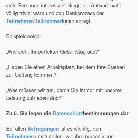
viele Personen interessant klingt, die Antwort nicht
völlig trivial wäre und den Denkprozess der
Teilnehmer
/
Teilnehmer
innen anregt.
Beispielsweise:
„Wie sieht Ihr perfekter Geburtstag aus?“
„Haben Sie einen Arbeitsplatz, bei dem Ihre Stärken
zur Geltung kommen?
„Was müssen wir tun, damit Sie immer mit unserer
Leistung zufrieden sind?“
Zu 5. Sie legen die
Datenschutz
bestimmungen dar
Bei allen
Befragungen
ist es wichtig, den
Teilnehmern
mitzuteilen, wie ihre persönlichen