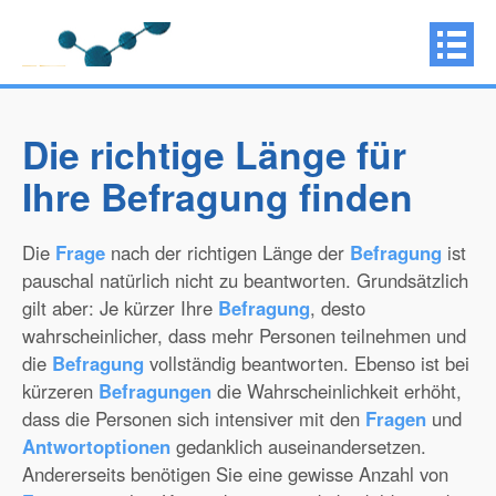
Die richtige Länge für
Ihre Befragung finden
Die
Frage
nach der richtigen Länge der
Befragung
ist
pauschal natürlich nicht zu beantworten. Grundsätzlich
gilt aber: Je kürzer Ihre
Befragung
, desto
wahrscheinlicher, dass mehr Personen teilnehmen und
die
Befragung
vollständig beantworten. Ebenso ist bei
kürzeren
Befragungen
die Wahrscheinlichkeit erhöht,
dass die Personen sich intensiver mit den
Fragen
und
Antwortoptionen
gedanklich auseinandersetzen.
Andererseits benötigen Sie eine gewisse Anzahl von