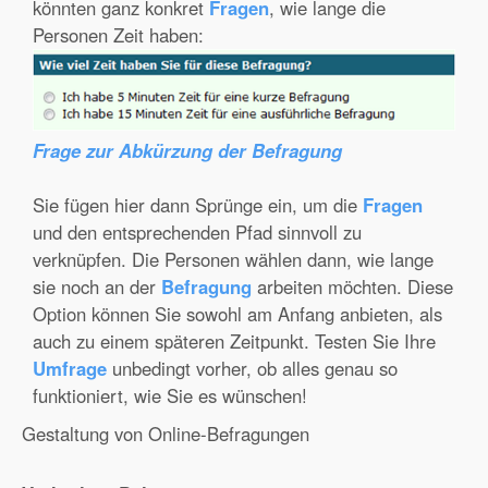
könnten ganz konkret
Fragen
, wie lange die
Personen Zeit haben:
Frage zur Abkürzung der Befragung
Sie fügen hier dann Sprünge ein, um die
Fragen
und den entsprechenden Pfad sinnvoll zu
verknüpfen. Die Personen wählen dann, wie lange
sie noch an der
Befragung
arbeiten möchten. Diese
Option können Sie sowohl am Anfang anbieten, als
auch zu einem späteren Zeitpunkt. Testen Sie Ihre
Umfrage
unbedingt vorher, ob alles genau so
funktioniert, wie Sie es wünschen!
Gestaltung von Online-Befragungen