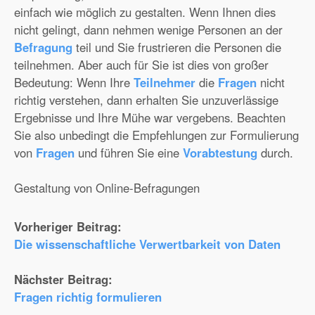
einfach wie möglich zu gestalten. Wenn Ihnen dies
nicht gelingt, dann nehmen wenige Personen an der
Befragung
teil und Sie frustrieren die Personen die
teilnehmen. Aber auch für Sie ist dies von großer
Bedeutung: Wenn Ihre
Teilnehmer
die
Fragen
nicht
richtig verstehen, dann erhalten Sie unzuverlässige
Ergebnisse und Ihre Mühe war vergebens. Beachten
Sie also unbedingt die Empfehlungen zur Formulierung
von
Fragen
und führen Sie eine
Vorabtestung
durch.
Gestaltung von Online-Befragungen
Vorheriger Beitrag:
Die wissenschaftliche Verwertbarkeit von Daten
Nächster Beitrag:
Fragen richtig formulieren