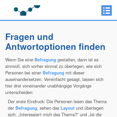
Fragen und
Antwortoptionen finden
Wenn Sie eine
Befragung
gestalten, dann ist es
sinnvoll, sich vorher einmal zu überlegen, wie sich
Personen bei einer
Befragung
mit dieser
auseinandersetzen. Vereinfacht gesagt, lassen sich
hier drei voneinander unabhängige Vorgänge
unterscheiden:
Der erste Eindruck: Die Personen lesen das Thema
der
Befragung
, sehen das
Layout
und überlegen
sich: „Interessiert mich das Thema?“ und „Ist die