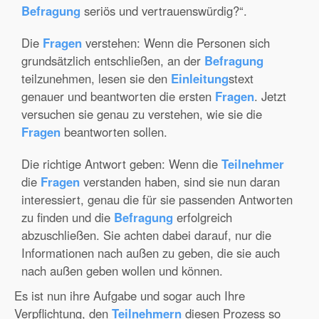
Befragung
seriös und vertrauenswürdig?“.
Die
Fragen
verstehen: Wenn die Personen sich
grundsätzlich entschließen, an der
Befragung
teilzunehmen, lesen sie den
Einleitung
stext
genauer und beantworten die ersten
Fragen
. Jetzt
versuchen sie genau zu verstehen, wie sie die
Fragen
beantworten sollen.
Die richtige Antwort geben: Wenn die
Teilnehmer
die
Fragen
verstanden haben, sind sie nun daran
interessiert, genau die für sie passenden Antworten
zu finden und die
Befragung
erfolgreich
abzuschließen. Sie achten dabei darauf, nur die
Informationen nach außen zu geben, die sie auch
nach außen geben wollen und können.
Es ist nun ihre Aufgabe und sogar auch Ihre
Verpflichtung, den
Teilnehmern
diesen Prozess so