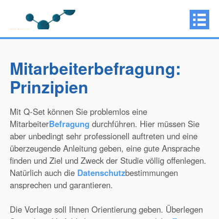
Mitarbeiterbefragung:
Prinzipien
Mit Q-Set können Sie problemlos eine
Mitarbeiter
Befragung
durchführen. Hier müssen Sie
aber unbedingt sehr professionell auftreten und eine
überzeugende Anleitung geben, eine gute Ansprache
finden und Ziel und Zweck der Studie völlig offenlegen.
Natürlich auch die
Datenschutz
bestimmungen
ansprechen und garantieren.
Die Vorlage soll Ihnen Orientierung geben. Überlegen