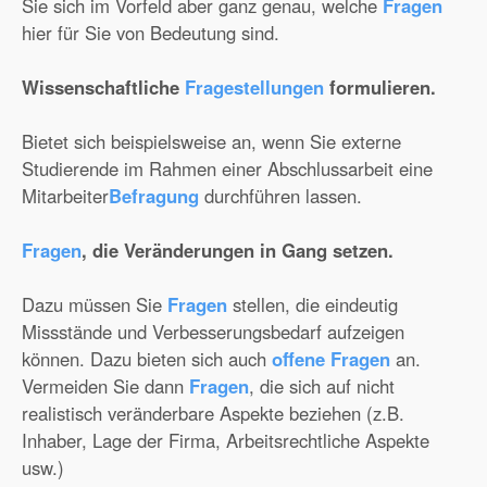
Sie sich im Vorfeld aber ganz genau, welche
Fragen
hier für Sie von Bedeutung sind.
Wissenschaftliche
Fragestellungen
formulieren.
Bietet sich beispielsweise an, wenn Sie externe
Studierende im Rahmen einer Abschlussarbeit eine
Mitarbeiter
Befragung
durchführen lassen.
Fragen
, die Veränderungen in Gang setzen.
Dazu müssen Sie
Fragen
stellen, die eindeutig
Missstände und Verbesserungsbedarf aufzeigen
können. Dazu bieten sich auch
offene Fragen
an.
Vermeiden Sie dann
Fragen
, die sich auf nicht
realistisch veränderbare Aspekte beziehen (z.B.
Inhaber, Lage der Firma, Arbeitsrechtliche Aspekte
usw.)